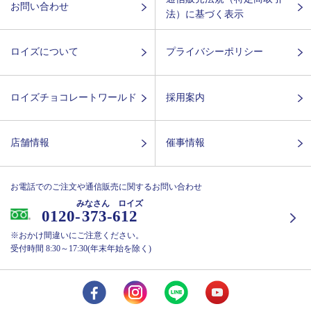
お問い合わせ
法）に基づく表示
ロイズについて
プライバシーポリシー
ロイズチョコレートワールド
採用案内
店舗情報
催事情報
お電話でのご注文や通信販売に関するお問い合わせ
みなさん ロイズ
0120-
373-612
※おかけ間違いにご注意ください。
受付時間 8:30～17:30(年末年始を除く)