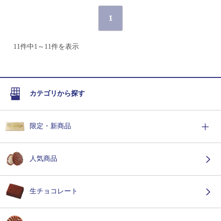
1
11件中1～11件を表示
カテゴリから探す
限定・新商品
人気商品
生チョコレート