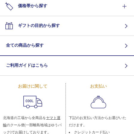
価格帯から探す
ギフトの目的から探す
全ての商品から探す
ご利用ガイドはこちら
お届けに関して
お支払い
北海道の工場から全商品を
ヤマト運
下記のお支払い方法からお選びいた
輸
のクール便(一部離島地域はゆうパ
だけます。
ック)でお届けしております。
クレジットカード払い