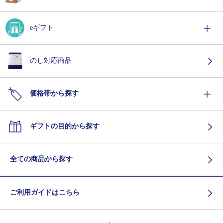
eギフト
のし対応商品
価格帯から探す
ギフトの目的から探す
全ての商品から探す
ご利用ガイドはこちら