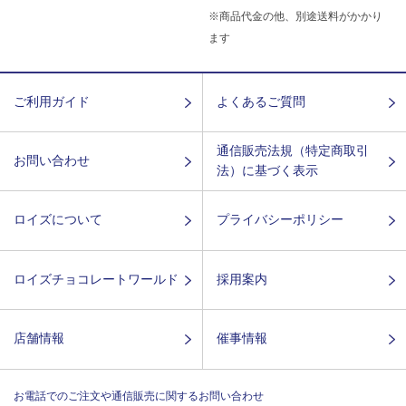
※商品代金の他、別途送料がかかり
ます
ご利用ガイド
よくあるご質問
通信販売法規（特定商取引
お問い合わせ
法）に基づく表示
ロイズについて
プライバシーポリシー
ロイズチョコレートワールド
採用案内
店舗情報
催事情報
お電話でのご注文や通信販売に関するお問い合わせ