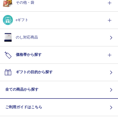
その他・袋
eギフト
のし対応商品
価格帯から探す
ギフトの目的から探す
全ての商品から探す
ご利用ガイドはこちら