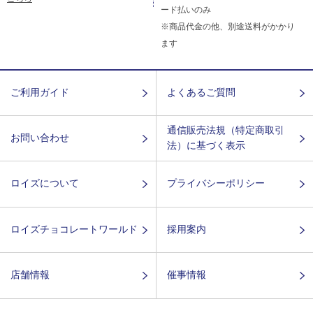
ード払いのみ
※商品代金の他、別途送料がかかり
ます
ご利用ガイド
よくあるご質問
通信販売法規（特定商取引
お問い合わせ
法）に基づく表示
ロイズについて
プライバシーポリシー
ロイズチョコレートワールド
採用案内
店舗情報
催事情報