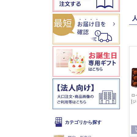
ロ
[
カテゴリから探す