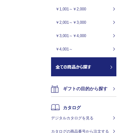
￥1,001～￥2,000
￥2,001～￥3,000
￥3,001～￥4,000
￥4,001～
ギフトの目的から探す
カタログ
デジタルカタログを見る
カタログの商品番号から注文する