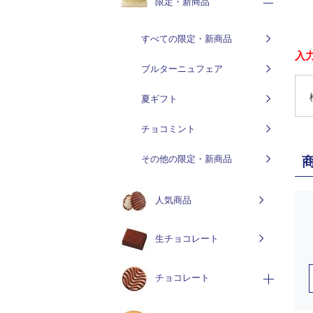
限定・新商品
すべての限定・新商品
入
ブルターニュフェア
夏ギフト
チョコミント
その他の限定・新商品
人気商品
生チョコレート
チョコレート