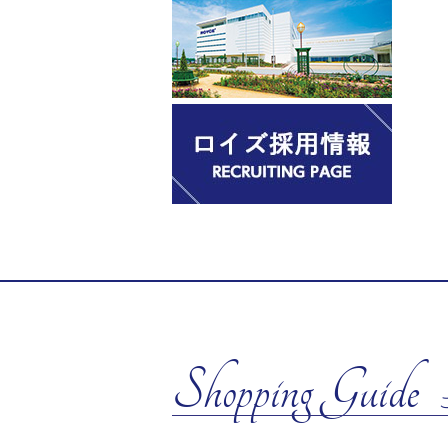
Shopping Guide