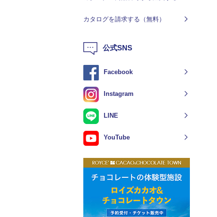
カタログを請求する（無料）
公式SNS
Facebook
Instagram
LINE
YouTube