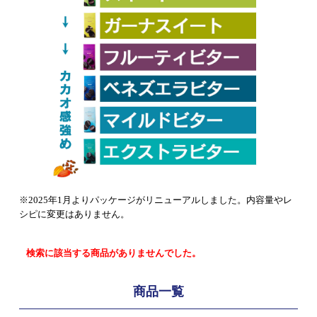
※2025年1月よりパッケージがリニューアルしました。内容量やレ
シピに変更はありません。
検索に該当する商品がありませんでした。
商品一覧