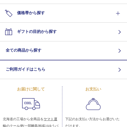
価格帯から探す
ギフトの目的から探す
全ての商品から探す
ご利用ガイドはこちら
お届けに関して
お支払い
北海道の工場から全商品を
ヤマト運
下記のお支払い方法からお選びいた
輸
のクール便(一部離島地域はゆうパ
だけます。