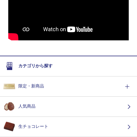
カテゴリから探す
限定・新商品
人気商品
生チョコレート