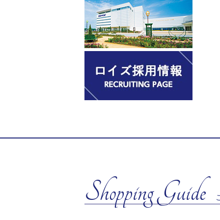
Shopping Guide