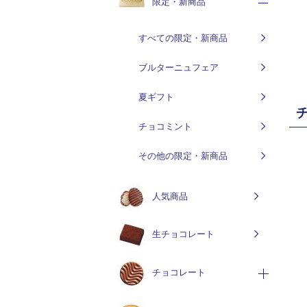
限定・新商品
すべての限定・新商品
ブルターニュフェア
夏ギフト
チョコミント
その他の限定・新商品
人気商品
生チョコレート
チョコレート