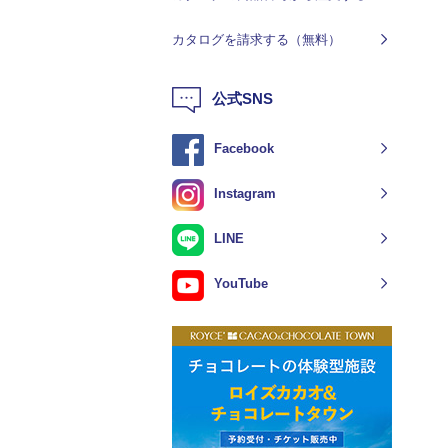
カタログを請求する（無料）
公式SNS
Facebook
Instagram
LINE
YouTube