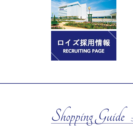
Shopping Guide