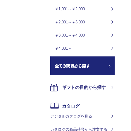
￥1,001～￥2,000
￥2,001～￥3,000
￥3,001～￥4,000
￥4,001～
ギフトの目的から探す
カタログ
デジタルカタログを見る
カタログの商品番号から注文する