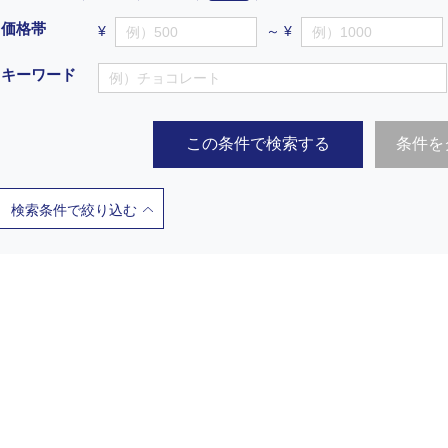
価格帯
¥
～ ¥
キーワード
この条件で検索する
条件を
検索条件で絞り込む