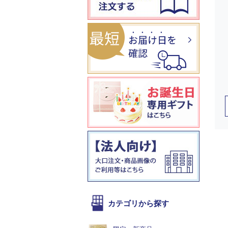
カテゴリから探す