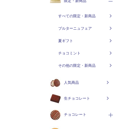
限定・新商品
すべての限定・新商品
ブルターニュフェア
夏ギフト
チョコミント
その他の限定・新商品
人気商品
生チョコレート
チョコレート