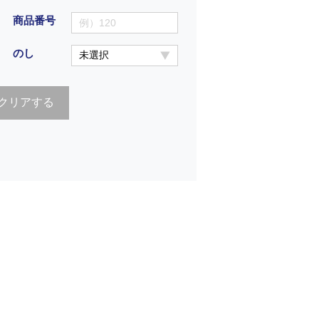
商品番号
のし
クリアする