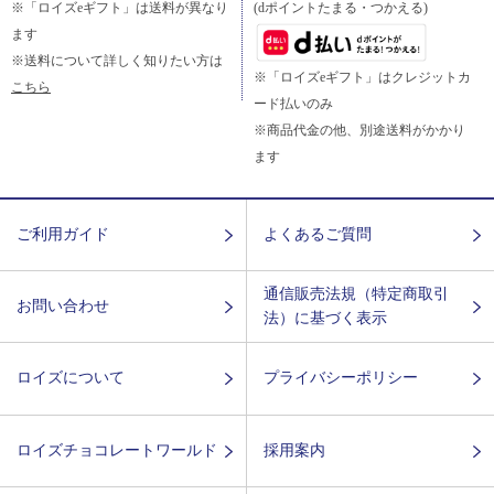
※「ロイズeギフト」は送料が異なり
(dポイントたまる・つかえる)
ます
※送料について詳しく知りたい方は
※「ロイズeギフト」はクレジットカ
こちら
ード払いのみ
※商品代金の他、別途送料がかかり
ます
ご利用ガイド
よくあるご質問
通信販売法規（特定商取引
お問い合わせ
法）に基づく表示
ロイズについて
プライバシーポリシー
ロイズチョコレートワールド
採用案内