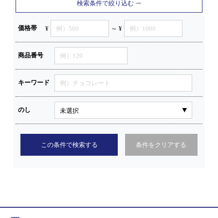
検索条件で絞り込む
価格帯
¥
～ ¥
商品番号
キーワード
のし
この条件で検索する
条件をクリアする