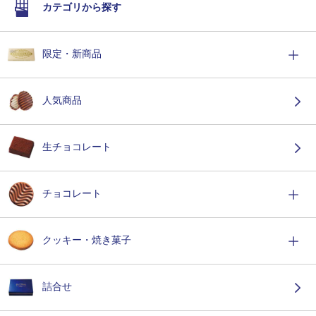
カテゴリから探す
限定・新商品
人気商品
生チョコレート
チョコレート
クッキー・焼き菓子
詰合せ