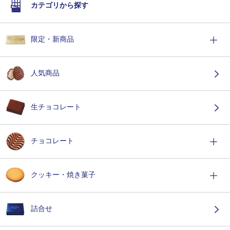
カテゴリから探す
限定・新商品
人気商品
生チョコレート
チョコレート
クッキー・焼き菓子
詰合せ