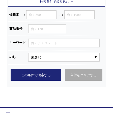
検索条件で絞り込む
価格帯
¥
～ ¥
商品番号
キーワード
のし
この条件で検索する
条件をクリアする