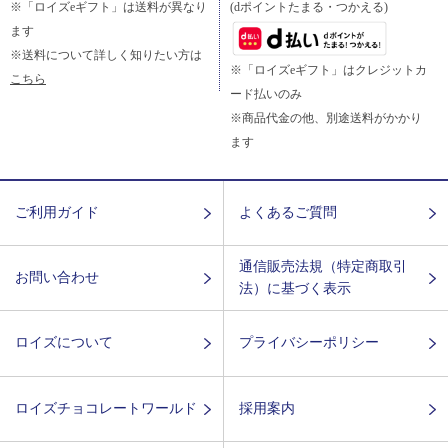
※「ロイズeギフト」は送料が異なり
(dポイントたまる・つかえる)
ます
※送料について詳しく知りたい方は
※「ロイズeギフト」はクレジットカ
こちら
ード払いのみ
※商品代金の他、別途送料がかかり
ます
ご利用ガイド
よくあるご質問
通信販売法規（特定商取引
お問い合わせ
法）に基づく表示
ロイズについて
プライバシーポリシー
ロイズチョコレートワールド
採用案内