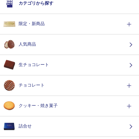
カテゴリから探す
限定・新商品
人気商品
生チョコレート
チョコレート
クッキー・焼き菓子
詰合せ