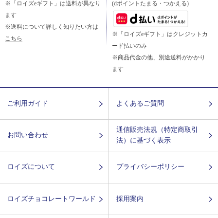
※「ロイズeギフト」は送料が異なり
(dポイントたまる・つかえる)
ます
※送料について詳しく知りたい方は
※「ロイズeギフト」はクレジットカ
こちら
ード払いのみ
※商品代金の他、別途送料がかかり
ます
ご利用ガイド
よくあるご質問
通信販売法規（特定商取引
お問い合わせ
法）に基づく表示
ロイズについて
プライバシーポリシー
ロイズチョコレートワールド
採用案内