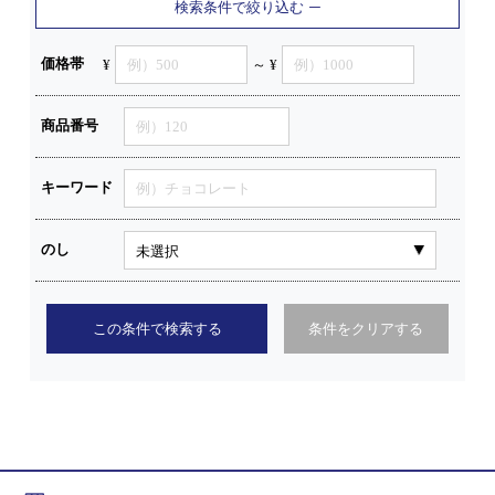
検索条件で絞り込む
価格帯
¥
～ ¥
商品番号
キーワード
のし
この条件で検索する
条件をクリアする