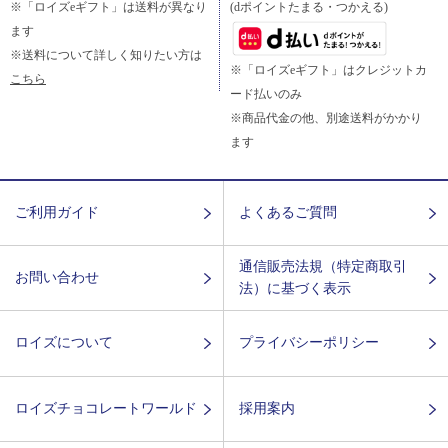
※「ロイズeギフト」は送料が異なり
(dポイントたまる・つかえる)
ます
※送料について詳しく知りたい方は
※「ロイズeギフト」はクレジットカ
こちら
ード払いのみ
※商品代金の他、別途送料がかかり
ます
ご利用ガイド
よくあるご質問
通信販売法規（特定商取引
お問い合わせ
法）に基づく表示
ロイズについて
プライバシーポリシー
ロイズチョコレートワールド
採用案内