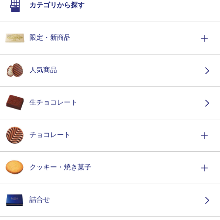
カテゴリから探す
限定・新商品
人気商品
生チョコレート
チョコレート
クッキー・焼き菓子
詰合せ