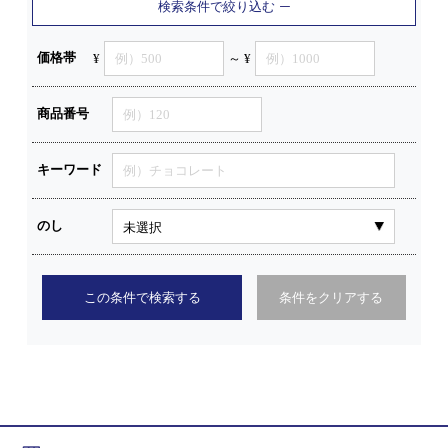
検索条件で絞り込む
価格帯
¥
～ ¥
商品番号
キーワード
のし
この条件で検索する
条件をクリアする