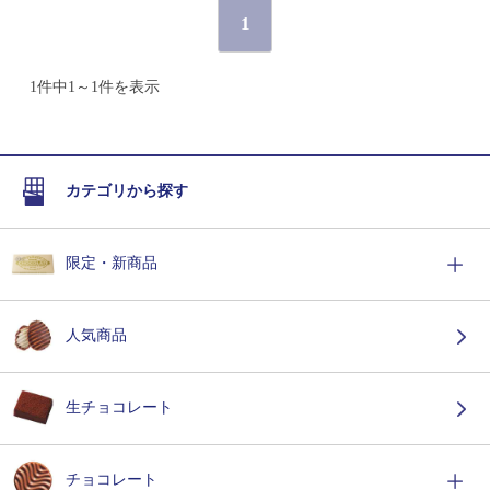
1
1件中1～1件を表示
カテゴリから探す
限定・新商品
人気商品
生チョコレート
チョコレート