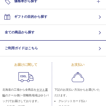
価格帯から探す
ギフトの目的から探す
全ての商品から探す
ご利用ガイドはこちら
お届けに関して
お支払い
北海道の工場から全商品を
ヤマト運
下記のお支払い方法からお選びいた
輸
のクール便(一部離島地域はゆうパ
だけます。
ック)でお届けしております。
クレジットカード払い