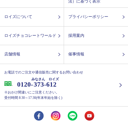
法）に基づく表示
ロイズについて
プライバシーポリシー
ロイズチョコレートワールド
採用案内
店舗情報
催事情報
お電話でのご注文や通信販売に関するお問い合わせ
みなさん ロイズ
0120-
373-612
※おかけ間違いにご注意ください。
受付時間 8:30～17:30(年末年始を除く)