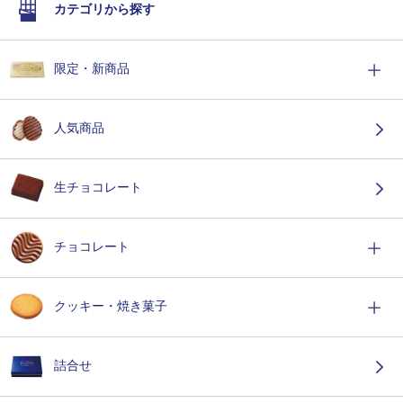
カテゴリから探す
限定・新商品
人気商品
生チョコレート
チョコレート
クッキー・焼き菓子
詰合せ