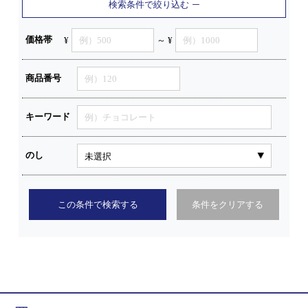
検索条件で絞り込む
価格帯
¥
～ ¥
商品番号
キーワード
のし
この条件で検索する
条件をクリアする