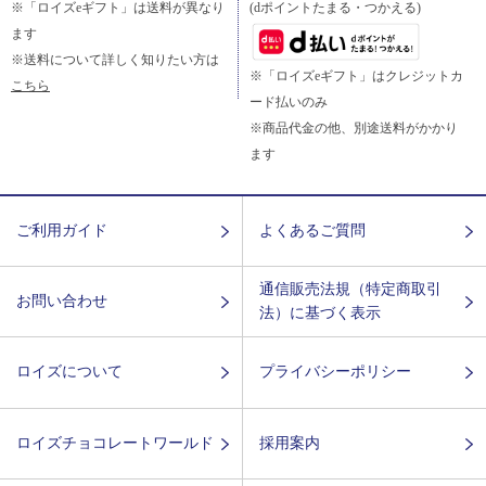
※「ロイズeギフト」は送料が異なり
(dポイントたまる・つかえる)
ます
※送料について詳しく知りたい方は
※「ロイズeギフト」はクレジットカ
こちら
ード払いのみ
※商品代金の他、別途送料がかかり
ます
ご利用ガイド
よくあるご質問
通信販売法規（特定商取引
お問い合わせ
法）に基づく表示
ロイズについて
プライバシーポリシー
ロイズチョコレートワールド
採用案内