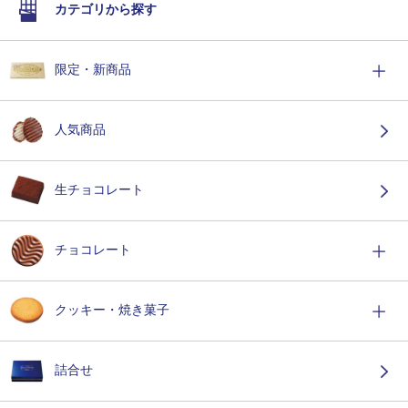
カテゴリから探す
限定・新商品
人気商品
生チョコレート
チョコレート
クッキー・焼き菓子
詰合せ