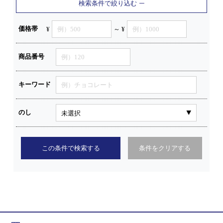
検索条件で絞り込む
価格帯
¥
～ ¥
商品番号
キーワード
のし
この条件で検索する
条件をクリアする