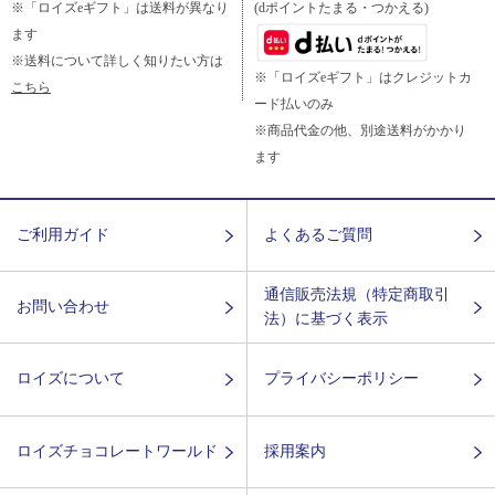
※「ロイズeギフト」は送料が異なり
(dポイントたまる・つかえる)
ます
※送料について詳しく知りたい方は
※「ロイズeギフト」はクレジットカ
こちら
ード払いのみ
※商品代金の他、別途送料がかかり
ます
ご利用ガイド
よくあるご質問
通信販売法規（特定商取引
お問い合わせ
法）に基づく表示
ロイズについて
プライバシーポリシー
ロイズチョコレートワールド
採用案内