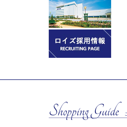
Shopping Guide