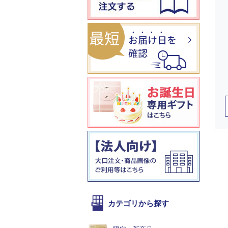
カテゴリから探す