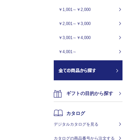
￥1,001～￥2,000
￥2,001～￥3,000
￥3,001～￥4,000
￥4,001～
ギフトの目的から探す
カタログ
デジタルカタログを見る
カタログの商品番号から注文する