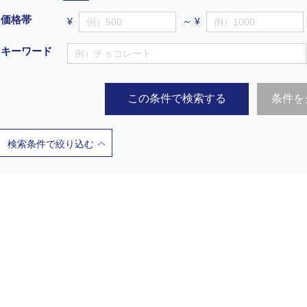
価格帯
¥
～ ¥
キーワード
この条件で検索する
条件を
検索条件で絞り込む