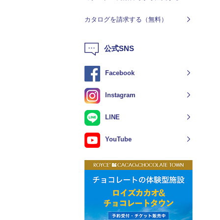
カタログを請求する（無料）
公式SNS
Facebook
Instagram
LINE
YouTube