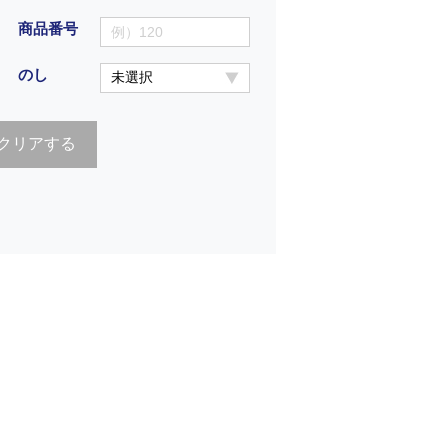
商品番号
のし
クリアする