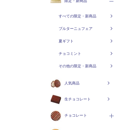
限定・新商品
すべての限定・新商品
ブルターニュフェア
夏ギフト
チョコミント
その他の限定・新商品
人気商品
生チョコレート
チョコレート