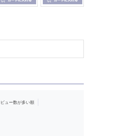
レビュー数が多い順