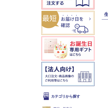
生
カテゴリから探す