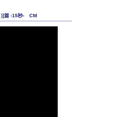
 -15秒- CM