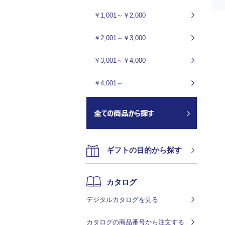
￥1,001～￥2,000
￥2,001～￥3,000
￥3,001～￥4,000
￥4,001～
ギフトの目的から探す
カタログ
デジタルカタログを見る
カタログの商品番号から注文する