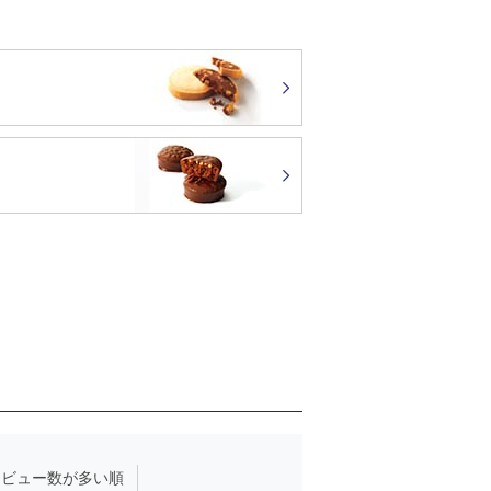
レビュー数が多い順