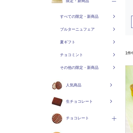
限定・新商品
すべての限定・新商品
ブルターニュフェア
夏ギフト
1件
チョコミント
その他の限定・新商品
人気商品
生チョコレート
チョコレート