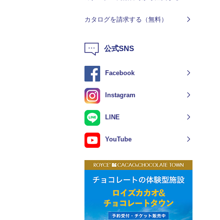
カタログを請求する（無料）
公式SNS
Facebook
Instagram
LINE
YouTube