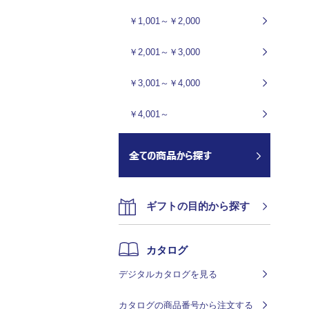
￥1,001～￥2,000
￥2,001～￥3,000
￥3,001～￥4,000
￥4,001～
ギフトの目的から探す
カタログ
デジタルカタログを見る
カタログの商品番号から注文する