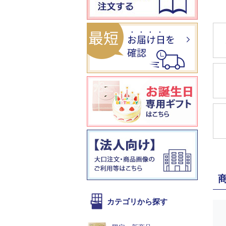
カテゴリから探す