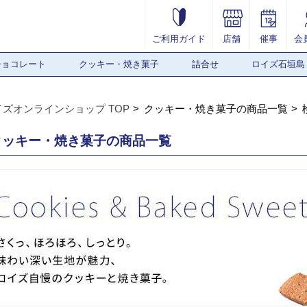
ご利用ガイド
店舗
催事
会
チョコレート
クッキー・焼き菓子
詰合せ
ロイズ石垣島
イズオンラインショップ TOP
クッキー・焼き菓子の商品一覧
クッキー・焼き菓子の商品一覧