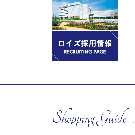
Shopping Guide