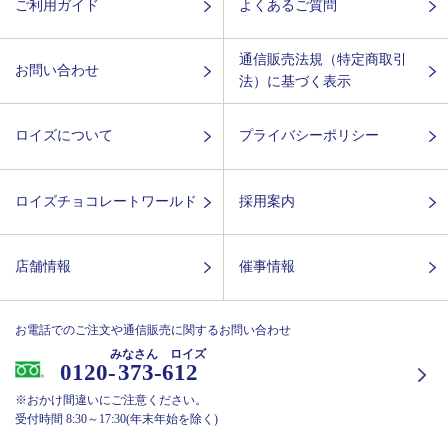
ご利用ガイド
よくあるご質問
通信販売法規（特定商取引
お問い合わせ
法）に基づく表示
ロイズについて
プライバシーポリシー
ロイズチョコレートワールド
採用案内
店舗情報
催事情報
お電話でのご注文や通信販売に関するお問い合わせ
みなさん ロイズ
0120-
373-612
※おかけ間違いにご注意ください。
受付時間 8:30～17:30(年末年始を除く)