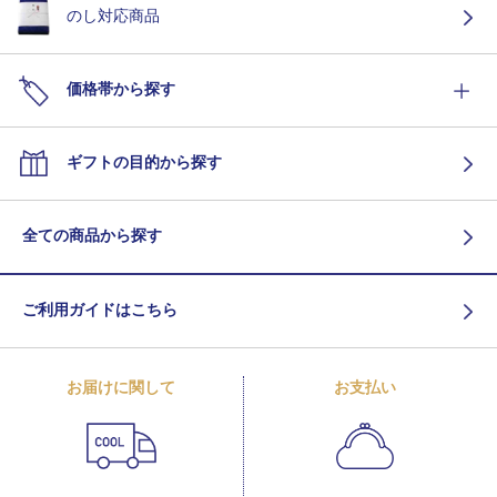
のし対応商品
価格帯から探す
ギフトの目的から探す
全ての商品から探す
ご利用ガイドはこちら
お届けに関して
お支払い