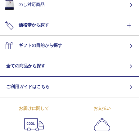
のし対応商品
価格帯から探す
ギフトの目的から探す
全ての商品から探す
ご利用ガイドはこちら
お届けに関して
お支払い