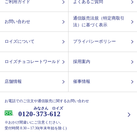
ご利用ガイド
よくあるご質問
通信販売法規（特定商取引
お問い合わせ
法）に基づく表示
ロイズについて
プライバシーポリシー
ロイズチョコレートワールド
採用案内
店舗情報
催事情報
お電話でのご注文や通信販売に関するお問い合わせ
みなさん ロイズ
0120-
373-612
※おかけ間違いにご注意ください。
受付時間 8:30～17:30(年末年始を除く)