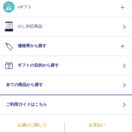
eギフト
のし対応商品
価格帯から探す
ギフトの目的から探す
全ての商品から探す
ご利用ガイドはこちら
お届けに関して
お支払い