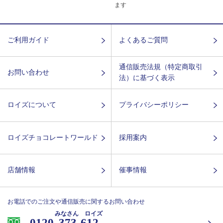
ます
ご利用ガイド
よくあるご質問
通信販売法規（特定商取引
お問い合わせ
法）に基づく表示
ロイズについて
プライバシーポリシー
ロイズチョコレートワールド
採用案内
店舗情報
催事情報
お電話でのご注文や通信販売に関するお問い合わせ
みなさん ロイズ
0120-
373-612