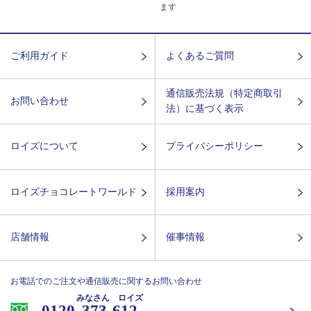
ます
ご利用ガイド
よくあるご質問
通信販売法規（特定商取引
お問い合わせ
法）に基づく表示
ロイズについて
プライバシーポリシー
ロイズチョコレートワールド
採用案内
店舗情報
催事情報
お電話でのご注文や通信販売に関するお問い合わせ
みなさん ロイズ
0120-
373-612