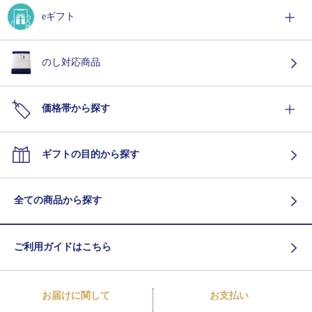
eギフト
のし対応商品
価格帯から探す
ギフトの目的から探す
全ての商品から探す
ご利用ガイドはこちら
お届けに関して
お支払い