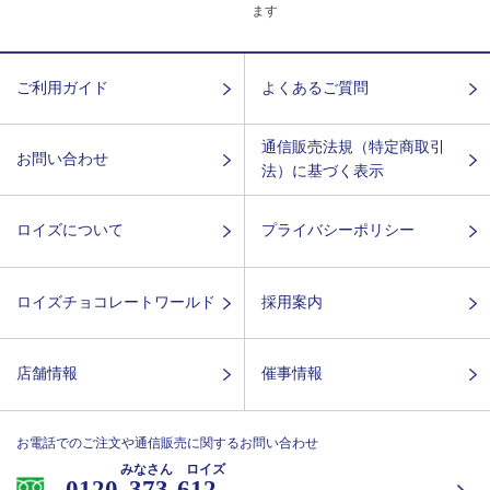
ます
ご利用ガイド
よくあるご質問
通信販売法規（特定商取引
お問い合わせ
法）に基づく表示
ロイズについて
プライバシーポリシー
ロイズチョコレートワールド
採用案内
店舗情報
催事情報
お電話でのご注文や通信販売に関するお問い合わせ
みなさん ロイズ
0120-
373-612