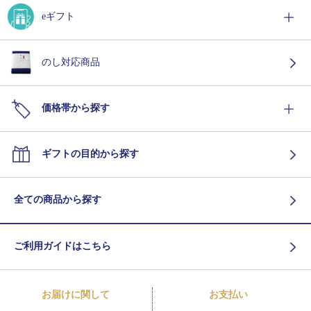
eギフト
のし対応商品
価格帯から探す
ギフトの目的から探す
全ての商品から探す
ご利用ガイドはこちら
お届けに関して
お支払い