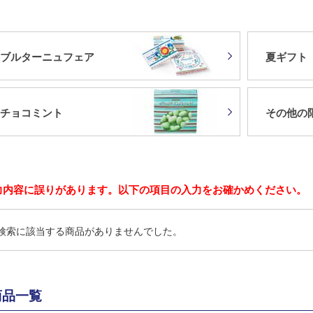
ブルターニュフェア
夏ギフト
チョコミント
その他の
力内容に誤りがあります。以下の項目の入力をお確かめください。
検索に該当する商品がありませんでした。
商品一覧