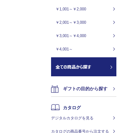
￥1,001～￥2,000
￥2,001～￥3,000
￥3,001～￥4,000
￥4,001～
ギフトの目的から探す
カタログ
デジタルカタログを見る
カタログの商品番号から注文する