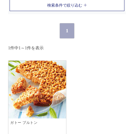
検索条件で絞り込む
1
1件中1～1件を表示
ガトー ブルトン