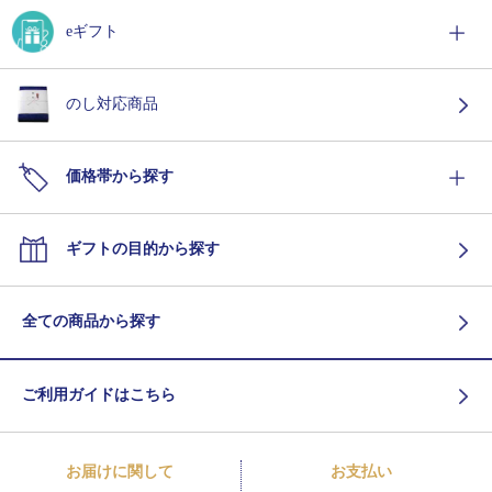
eギフト
のし対応商品
価格帯から探す
ギフトの目的から探す
全ての商品から探す
ご利用ガイドはこちら
お届けに関して
お支払い