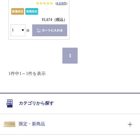
★★★★★
★★★★★
(
4.8/8件
)
¥1,674（税込）
個
1
1件中1～1件を表示
カテゴリから探す
限定・新商品