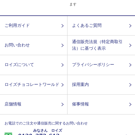
ます
ご利用ガイド
よくあるご質問
通信販売法規（特定商取引
お問い合わせ
法）に基づく表示
ロイズについて
プライバシーポリシー
ロイズチョコレートワールド
採用案内
店舗情報
催事情報
お電話でのご注文や通信販売に関するお問い合わせ
みなさん ロイズ