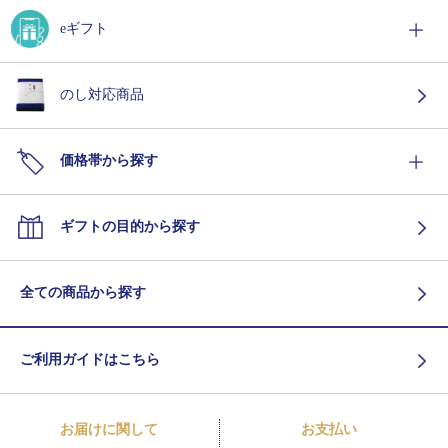
eギフト
のし対応商品
価格帯から探す
ギフトの目的から探す
全ての商品から探す
ご利用ガイドはこちら
お届けに関して
お支払い