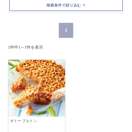
検索条件で絞り込む
1
1件中1～1件を表示
ガトー ブルトン