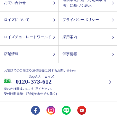
お問い合わせ
法）に基づく表示
ロイズについて
プライバシーポリシー
ロイズチョコレートワールド
採用案内
店舗情報
催事情報
お電話でのご注文や通信販売に関するお問い合わせ
みなさん ロイズ
0120-
373-612
※おかけ間違いにご注意ください。
受付時間 8:30～17:30(年末年始を除く)