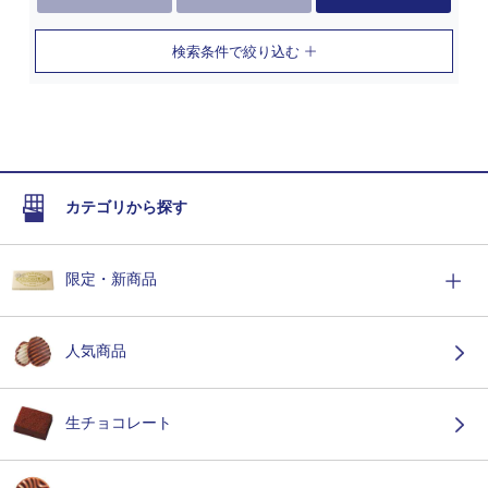
検索条件で絞り込む
カテゴリから探す
限定・新商品
人気商品
生チョコレート