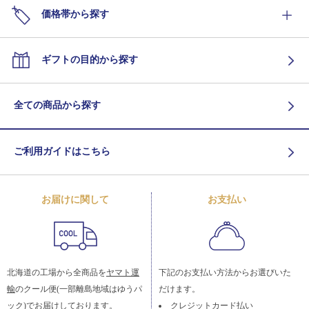
価格帯から探す
ギフトの目的から探す
全ての商品から探す
ご利用ガイドはこちら
お届けに関して
お支払い
北海道の工場から全商品を
ヤマト運
下記のお支払い方法からお選びいた
輸
のクール便(一部離島地域はゆうパ
だけます。
ック)でお届けしております。
クレジットカード払い