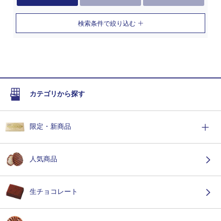
検索条件で絞り込む
カテゴリから探す
限定・新商品
人気商品
生チョコレート