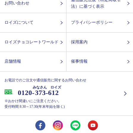
お問い合わせ
法）に基づく表示
ロイズについて
プライバシーポリシー
ロイズチョコレートワールド
採用案内
店舗情報
催事情報
お電話でのご注文や通信販売に関するお問い合わせ
みなさん ロイズ
0120-
373-612
※おかけ間違いにご注意ください。
受付時間 8:30～17:30(年末年始を除く)