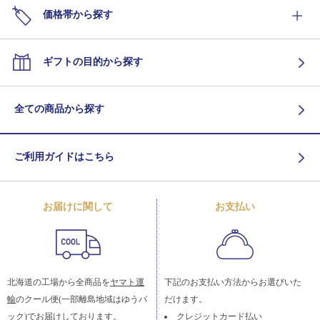
価格帯から探す
ギフトの目的から探す
全ての商品から探す
ご利用ガイドはこちら
お届けに関して
お支払い
北海道の工場から全商品を
ヤマト運
下記のお支払い方法からお選びいた
輸
のクール便(一部離島地域はゆうパ
だけます。
ック)でお届けしております。
クレジットカード払い