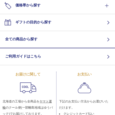
価格帯から探す
ギフトの目的から探す
全ての商品から探す
ご利用ガイドはこちら
お届けに関して
お支払い
北海道の工場から全商品を
ヤマト運
下記のお支払い方法からお選びいた
輸
のクール便(一部離島地域はゆうパ
だけます。
ック)でお届けしております。
クレジットカード払い