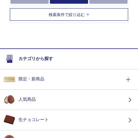
検索条件で絞り込む
カテゴリから探す
限定・新商品
人気商品
生チョコレート