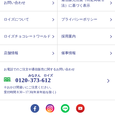
お問い合わせ
法）に基づく表示
ロイズについて
プライバシーポリシー
ロイズチョコレートワールド
採用案内
店舗情報
催事情報
お電話でのご注文や通信販売に関するお問い合わせ
みなさん ロイズ
0120-
373-612
※おかけ間違いにご注意ください。
受付時間 8:30～17:30(年末年始を除く)