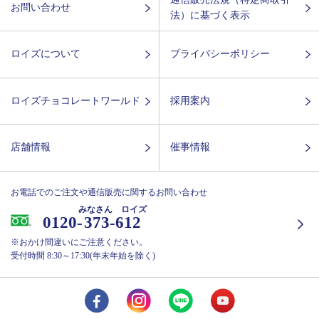
お問い合わせ
法）に基づく表示
ロイズについて
プライバシーポリシー
ロイズチョコレートワールド
採用案内
店舗情報
催事情報
お電話でのご注文や通信販売に関するお問い合わせ
みなさん ロイズ
0120-
373-612
※おかけ間違いにご注意ください。
受付時間 8:30～17:30(年末年始を除く)