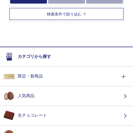
検索条件で絞り込む
カテゴリから探す
限定・新商品
人気商品
生チョコレート