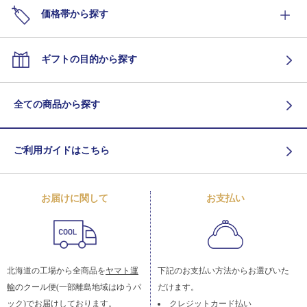
価格帯から探す
ギフトの目的から探す
全ての商品から探す
ご利用ガイドはこちら
お届けに関して
お支払い
北海道の工場から全商品を
ヤマト運
下記のお支払い方法からお選びいた
輸
のクール便(一部離島地域はゆうパ
だけます。
ック)でお届けしております。
クレジットカード払い