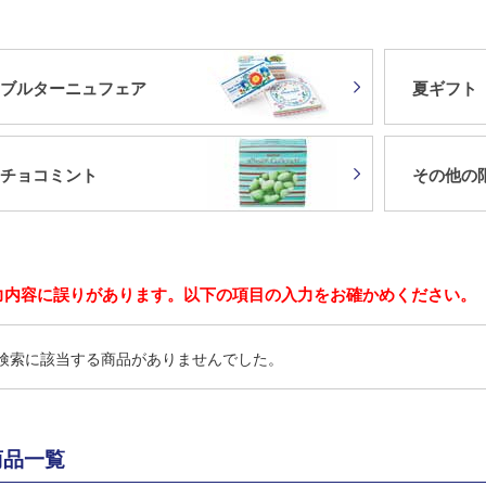
ブルターニュフェア
夏ギフト
チョコミント
その他の
力内容に誤りがあります。以下の項目の入力をお確かめください。
検索に該当する商品がありませんでした。
商品一覧