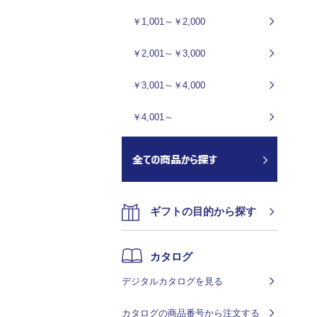
￥1,001～￥2,000
￥2,001～￥3,000
￥3,001～￥4,000
￥4,001～
ギフトの目的から探す
カタログ
デジタルカタログを見る
カタログの商品番号から注文する