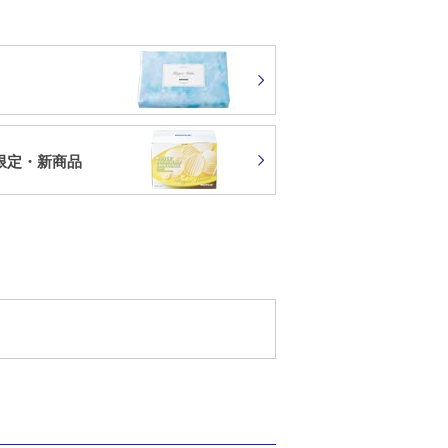
限定・新商品