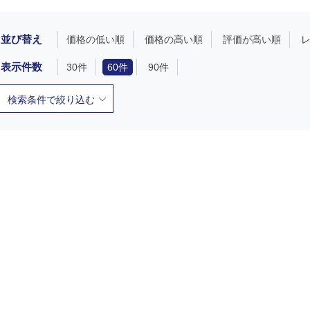
並び替え
価格の低い順
価格の高い順
評価が高い順
表示件数
30件
60件
90件
検索条件で絞り込む