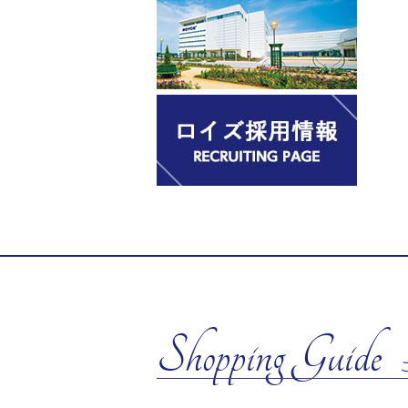
Shopping Guide