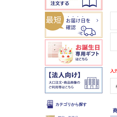
入
カテゴリから探す