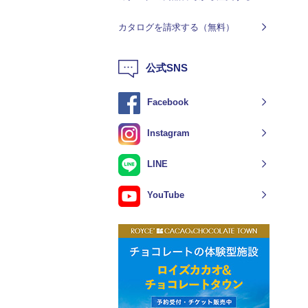
カタログを請求する（無料）
公式SNS
Facebook
Instagram
LINE
YouTube