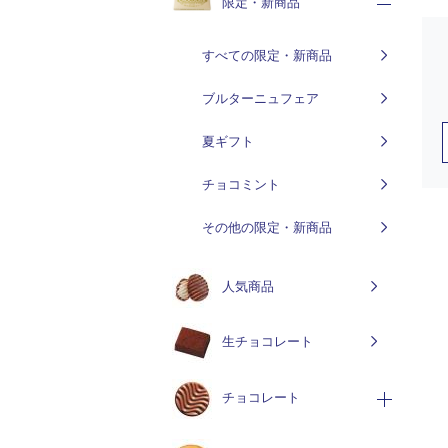
限定・新商品
すべての限定・新商品
ブルターニュフェア
夏ギフト
チョコミント
その他の限定・新商品
人気商品
生チョコレート
チョコレート