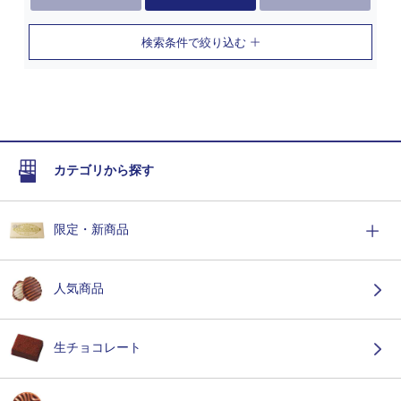
検索条件で絞り込む
カテゴリから探す
限定・新商品
人気商品
生チョコレート