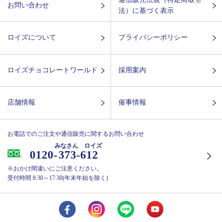
お問い合わせ
法）に基づく表示
ロイズについて
プライバシーポリシー
ロイズチョコレートワールド
採用案内
店舗情報
催事情報
お電話でのご注文や通信販売に関するお問い合わせ
みなさん ロイズ
0120-
373-612
※おかけ間違いにご注意ください。
受付時間 8:30～17:30(年末年始を除く)