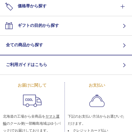
価格帯から探す
ギフトの目的から探す
全ての商品から探す
ご利用ガイドはこちら
お届けに関して
お支払い
北海道の工場から全商品を
ヤマト運
下記のお支払い方法からお選びいた
輸
のクール便(一部離島地域はゆうパ
だけます。
ック)でお届けしております。
クレジットカード払い