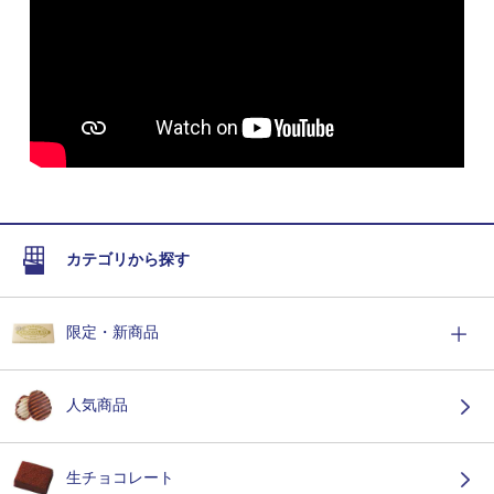
カテゴリから探す
限定・新商品
人気商品
生チョコレート