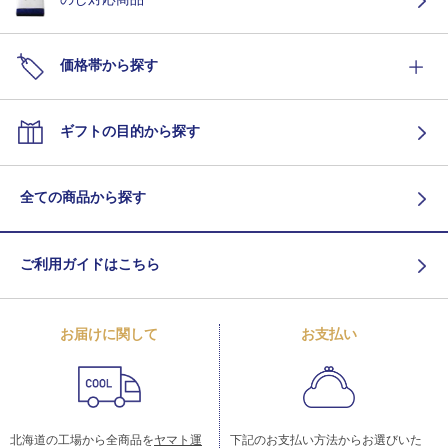
価格帯から探す
ギフトの目的から探す
全ての商品から探す
ご利用ガイドはこちら
お届けに関して
お支払い
北海道の工場から全商品を
ヤマト運
下記のお支払い方法からお選びいた