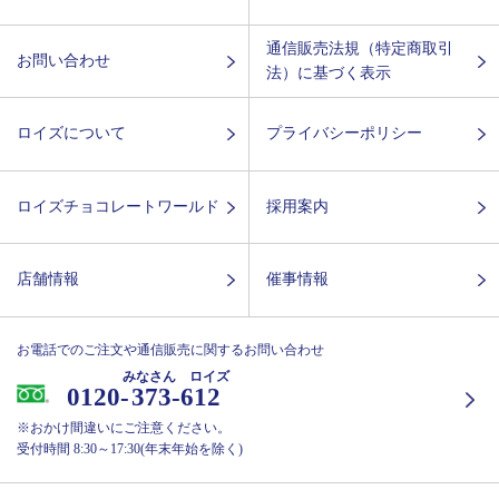
通信販売法規（特定商取引
お問い合わせ
法）に基づく表示
ロイズについて
プライバシーポリシー
ロイズチョコレートワールド
採用案内
店舗情報
催事情報
お電話でのご注文や通信販売に関するお問い合わせ
みなさん ロイズ
0120-
373-612
※おかけ間違いにご注意ください。
受付時間 8:30～17:30(年末年始を除く)