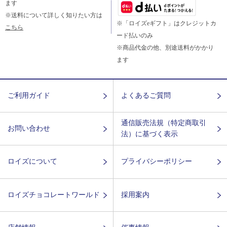
ます
※送料について詳しく知りたい方は
※「ロイズeギフト」はクレジットカ
こちら
ード払いのみ
※商品代金の他、別途送料がかかり
ます
ご利用ガイド
よくあるご質問
通信販売法規（特定商取引
お問い合わせ
法）に基づく表示
ロイズについて
プライバシーポリシー
ロイズチョコレートワールド
採用案内