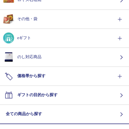
その他・袋
eギフト
のし対応商品
価格帯から探す
ギフトの目的から探す
全ての商品から探す