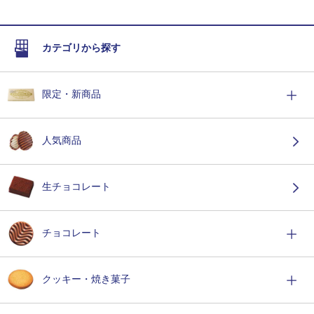
カテゴリから探す
限定・新商品
人気商品
生チョコレート
チョコレート
クッキー・焼き菓子