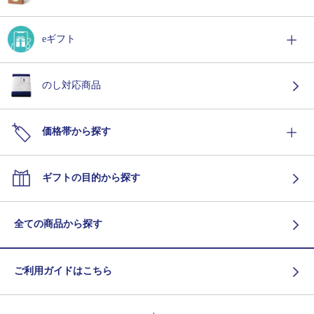
eギフト
のし対応商品
価格帯から探す
ギフトの目的から探す
全ての商品から探す
ご利用ガイドはこちら