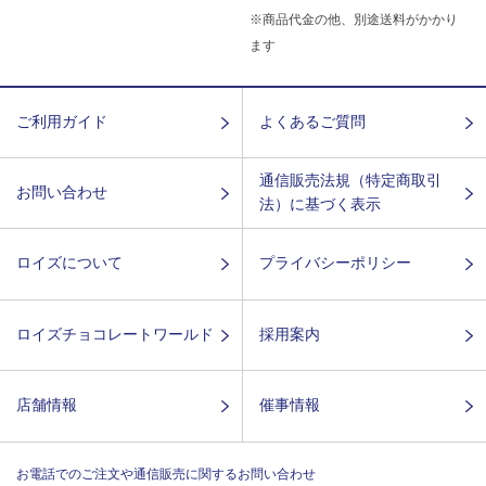
※商品代金の他、別途送料がかかり
ます
ご利用ガイド
よくあるご質問
通信販売法規（特定商取引
お問い合わせ
法）に基づく表示
ロイズについて
プライバシーポリシー
ロイズチョコレートワールド
採用案内
店舗情報
催事情報
お電話でのご注文や通信販売に関するお問い合わせ