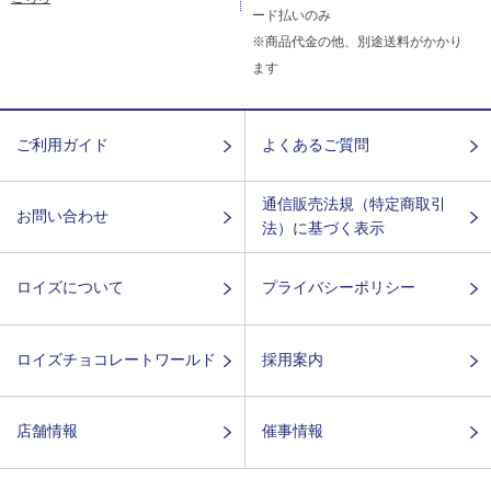
ード払いのみ
※商品代金の他、別途送料がかかり
ます
ご利用ガイド
よくあるご質問
通信販売法規（特定商取引
お問い合わせ
法）に基づく表示
ロイズについて
プライバシーポリシー
ロイズチョコレートワールド
採用案内
店舗情報
催事情報