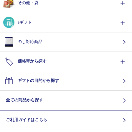
その他・袋
eギフト
のし対応商品
価格帯から探す
ギフトの目的から探す
全ての商品から探す
ご利用ガイドはこちら