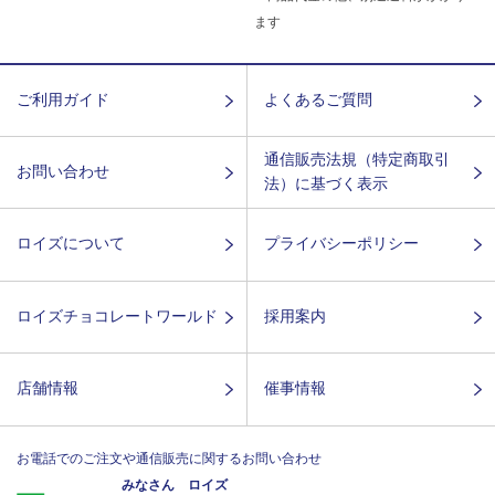
ます
ご利用ガイド
よくあるご質問
通信販売法規（特定商取引
お問い合わせ
法）に基づく表示
ロイズについて
プライバシーポリシー
ロイズチョコレートワールド
採用案内
店舗情報
催事情報
お電話でのご注文や通信販売に関するお問い合わせ
みなさん ロイズ