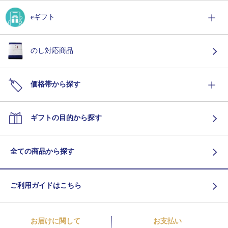
eギフト
のし対応商品
価格帯から探す
ギフトの目的から探す
全ての商品から探す
ご利用ガイドはこちら
お届けに関して
お支払い