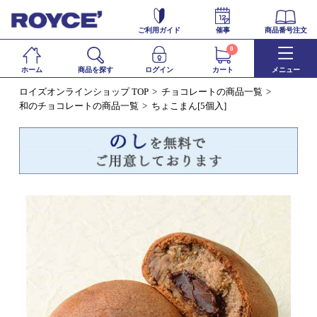
ご利用ガイド
催事
商品番号注文
0
ホーム
商品を探す
ログイン
カート
メニュー
ロイズオンラインショップ TOP
チョコレートの商品一覧
和のチョコレートの商品一覧
ちょこまん[5個入]