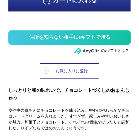
住所を知らない相手にeギフトで贈る
のeギフトとは？
お気に入りに登録
しっとりと和の味わいで。チョコレートづくしのおまんじ
ゅう
皮や中の白あんにチョコレートを練り込み、中心にやわらかなチョ
コレートクリームを入れました。甘すぎず、親しみやすいおいしさ
が魅力。和菓子とチョコレート、それぞれの個性がぴったりと調和
した、ロイズならではのおまんじゅうです。