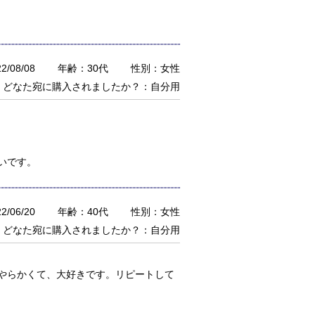
/08/08
年齢：30代
性別：女性
どなた宛に購入されましたか？：自分用
いです。
/06/20
年齢：40代
性別：女性
どなた宛に購入されましたか？：自分用
やらかくて、大好きです。リピートして