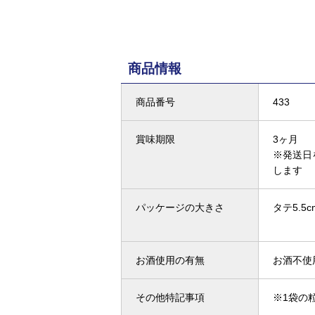
商品情報
商品番号
433
賞味期限
3ヶ月
※発送日
します
パッケージの大きさ
タテ5.5c
お酒使用の有無
お酒不使
その他特記事項
※1袋の