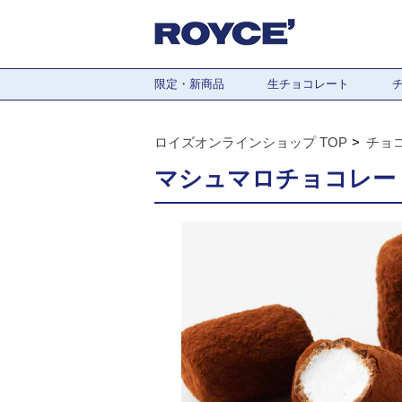
限定・新商品
生チョコレート
ロイズオンラインショップ TOP
チョ
マシュマロチョコレート