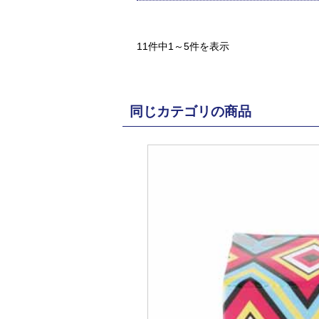
11件中1～5件を表示
同じカテゴリの商品