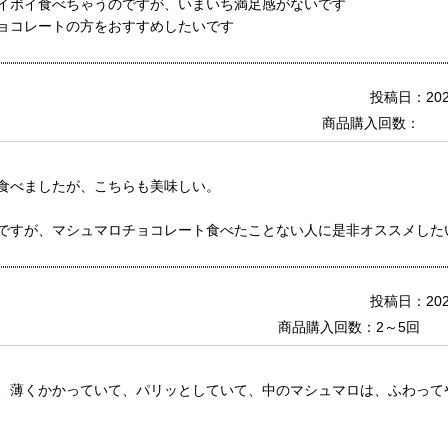
イポイ食べちゃうのですが、いまいち満足感がないです
ョコレートの方をおすすめしたいです
投稿日：2022
商品購入回数：
食べましたが、こちらも美味しい。
ですが、マシュマロチョコレート食べたことない人に是非オススメした
投稿日：2022
商品購入回数：2～5回
、薄くかかっていて、パリッとしていて、中のマシュマロは、ふわって