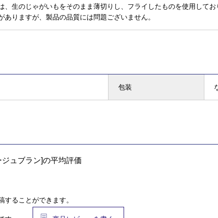
は、生のじゃがいもをそのまま薄切りし、フライしたものを使用してお
がありますが、製品の品質には問題ございません。
包装
ージュブラン]の平均評価
稿することができます。