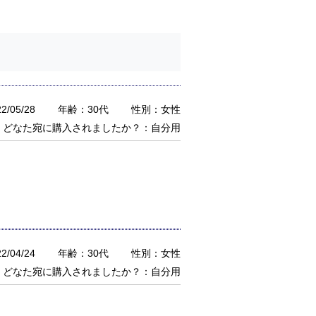
/05/28
年齢：30代
性別：女性
どなた宛に購入されましたか？：自分用
/04/24
年齢：30代
性別：女性
どなた宛に購入されましたか？：自分用