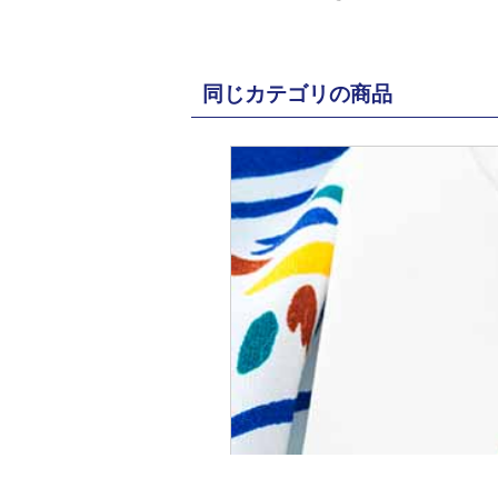
同じカテゴリの商品