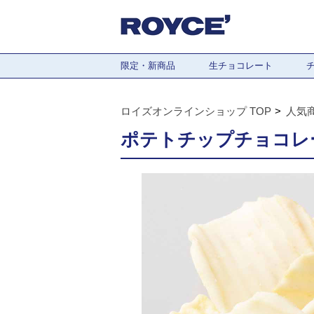
限定・新商品
生チョコレート
ロイズオンラインショップ TOP
人気
ポテトチップチョコレ