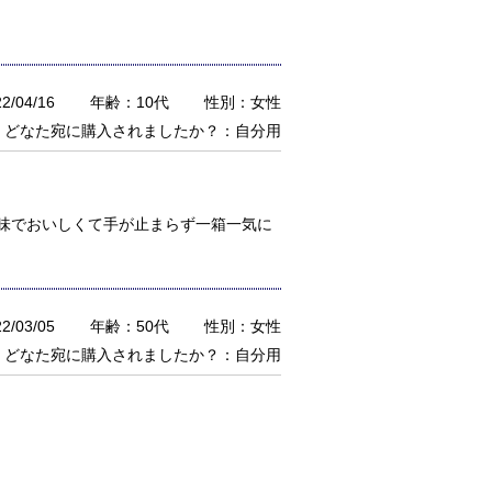
/04/16
年齢：10代
性別：女性
どなた宛に購入されましたか？：自分用
味でおいしくて手が止まらず一箱一気に
/03/05
年齢：50代
性別：女性
どなた宛に購入されましたか？：自分用