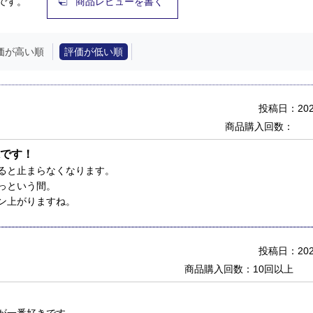
です。
商品レビューを書く
価が高い順
評価が低い順
投稿日：2022
商品購入回数：
です！
ると止まらなくなります。
っという間。
ン上がりますね。
投稿日：2022
商品購入回数：10回以上