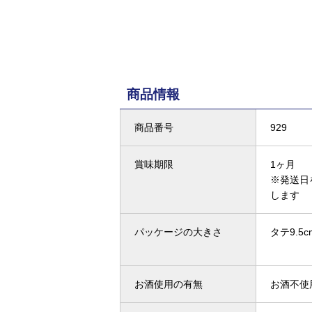
商品情報
商品番号
929
賞味期限
1ヶ月
※発送日
します
パッケージの大きさ
タテ9.5c
お酒使用の有無
お酒不使