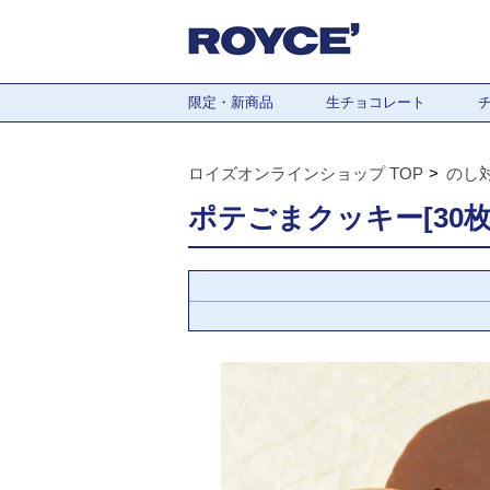
限定・新商品
生チョコレート
ロイズオンラインショップ TOP
のし
ポテごまクッキー[30枚