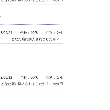
。
/09/24
年齢：40代
性別：女性
：
どなた宛に購入されましたか？：
/06/12
年齢：50代
性別：女性
どなた宛に購入されましたか？：自分用