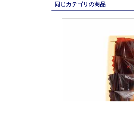
同じカテゴリの商品