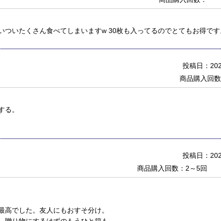
いついたくさん食べてしまいますw 30枚も入ってるのでとてもお得です
投稿日：2023
商品購入回数
する。
投稿日：2022
商品購入回数：2～5回
最高でした。友人にもおすそ分け。