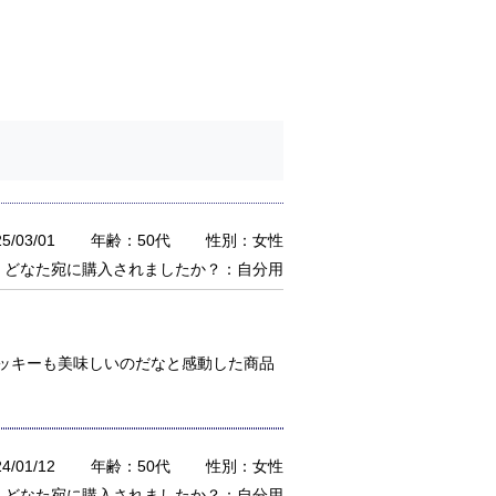
/03/01
年齢：50代
性別：女性
どなた宛に購入されましたか？：自分用
ッキーも美味しいのだなと感動した商品
/01/12
年齢：50代
性別：女性
どなた宛に購入されましたか？：自分用