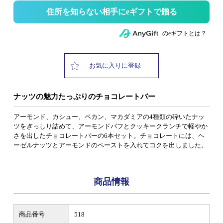
住所を知らない相手にeギフトで贈る
のeギフトとは？
お気に入りに登録
ナッツの魅力たっぷりのチョコレートバー
アーモンド、カシュー、ペカン、マカダミアの4種類の砕いたナッ
ツをぎっしり詰めて、アーモンドパフとクッキークランチで軽やか
さを出したチョコレートバーの6本セット。チョコレートには、ヘ
ーゼルナッツとアーモンドのペーストを入れてコクを出しました。
商品情報
商品番号
518