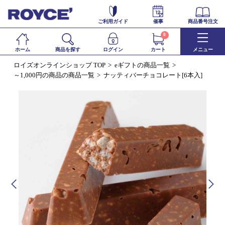
ご利用ガイド
催事
商品番号注文
0
ホーム
商品を探す
ログイン
カート
メニュー
ロイズオンラインショップ TOP
eギフトの商品一覧
～1,000円の商品の商品一覧
ナッティバーチョコレート[6本入]