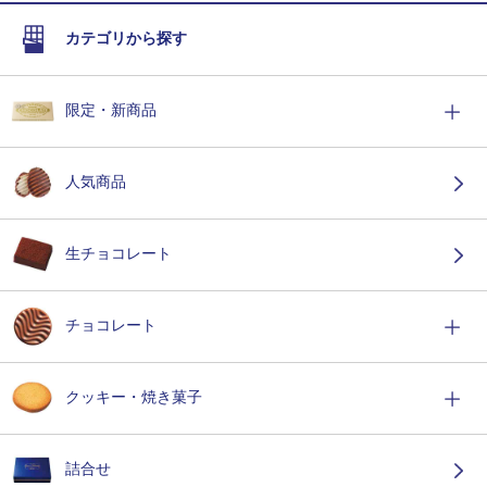
カテゴリから探す
限定・新商品
人気商品
生チョコレート
チョコレート
クッキー・焼き菓子
詰合せ