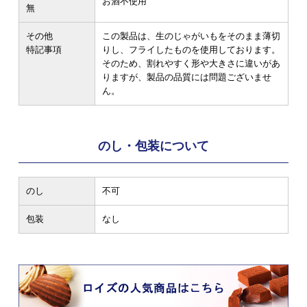
お酒不使用
無
その他
この製品は、生のじゃがいもをそのまま薄切
特記事項
りし、フライしたものを使用しております。
そのため、割れやすく形や大きさに違いがあ
りますが、製品の品質には問題ございませ
ん。
のし・包装について
のし
不可
包装
なし