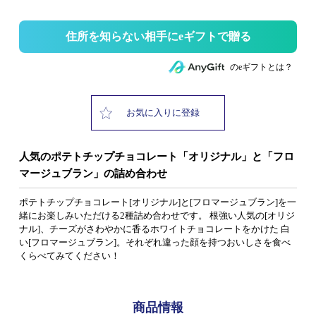
住所を知らない相手にeギフトで贈る
のeギフトとは？
お気に入りに登録
人気のポテトチップチョコレート「オリジナル」と「フロ
マージュブラン」の詰め合わせ
ポテトチップチョコレート[オリジナル]と[フロマージュブラン]を一
緒にお楽しみいただける2種詰め合わせです。 根強い人気の[オリジ
ナル]、チーズがさわやかに香るホワイトチョコレートをかけた 白
い[フロマージュブラン]。それぞれ違った顔を持つおいしさを食べ
くらべてみてください！
商品情報