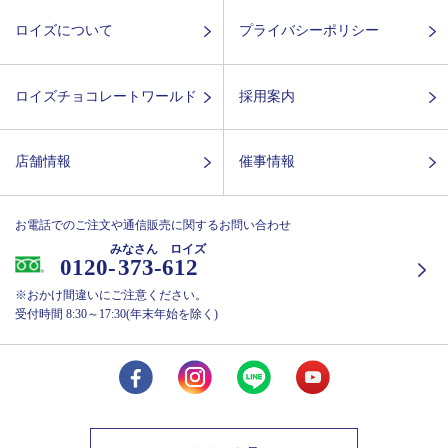
ロイズについて
プライバシーポリシー
ロイズチョコレートワールド
採用案内
店舗情報
催事情報
お電話でのご注文や通信販売に関するお問い合わせ
みなさん ロイズ
0120-
373-612
※おかけ間違いにご注意ください。
受付時間 8:30～17:30(年末年始を除く)