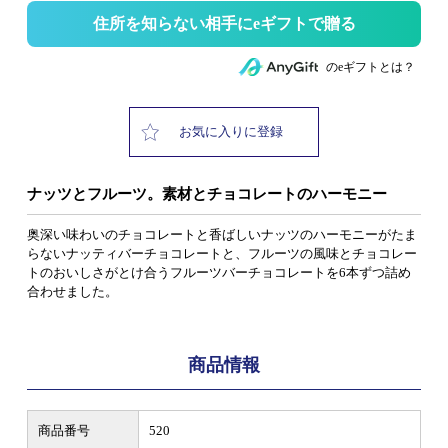
住所を知らない相手にeギフトで贈る
のeギフトとは？
お気に入りに登録
ナッツとフルーツ。素材とチョコレートのハーモニー
奥深い味わいのチョコレートと香ばしいナッツのハーモニーがたま
らないナッティバーチョコレートと、フルーツの風味とチョコレー
トのおいしさがとけ合うフルーツバーチョコレートを6本ずつ詰め
合わせました。
商品情報
商品番号
520