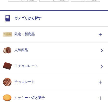
カテゴリから探す
限定・新商品
人気商品
生チョコレート
チョコレート
クッキー・焼き菓子