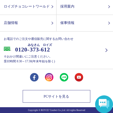
ロイズチョコレートワールド
採用案内
店舗情報
催事情報
お電話でのご注文や通信販売に関するお問い合わせ
みなさん ロイズ
0120-
373-612
※おかけ間違いにご注意ください。
受付時間 8:30～17:30(年末年始を除く)
PCサイトを見る
Copyright © ROYCE’ Confect Co.,Ltd. All rights Reserved