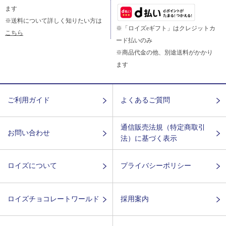
ます
※送料について詳しく知りたい方は
※「ロイズeギフト」はクレジットカ
こちら
ード払いのみ
※商品代金の他、別途送料がかかり
ます
ご利用ガイド
よくあるご質問
通信販売法規（特定商取引
お問い合わせ
法）に基づく表示
ロイズについて
プライバシーポリシー
ロイズチョコレートワールド
採用案内