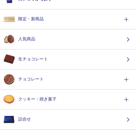
限定・新商品
人気商品
生チョコレート
チョコレート
クッキー・焼き菓子
詰合せ