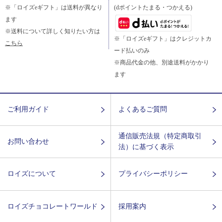
※「ロイズeギフト」は送料が異なり
(dポイントたまる・つかえる)
ます
※送料について詳しく知りたい方は
※「ロイズeギフト」はクレジットカ
こちら
ード払いのみ
※商品代金の他、別途送料がかかり
ます
ご利用ガイド
よくあるご質問
通信販売法規（特定商取引
お問い合わせ
法）に基づく表示
ロイズについて
プライバシーポリシー
ロイズチョコレートワールド
採用案内