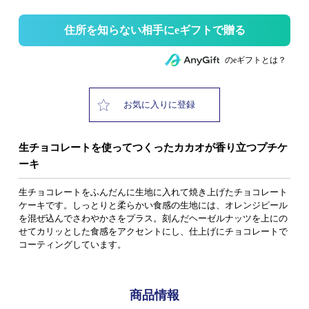
住所を知らない相手にeギフトで贈る
のeギフトとは？
お気に入りに登録
生チョコレートを使ってつくったカカオが香り立つプチケ
ーキ
生チョコレートをふんだんに生地に入れて焼き上げたチョコレート
ケーキです。しっとりと柔らかい食感の生地には、オレンジピール
を混ぜ込んでさわやかさをプラス。刻んだヘーゼルナッツを上にの
せてカリッとした食感をアクセントにし、仕上げにチョコレートで
コーティングしています。
商品情報