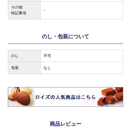
その他
-
特記事項
のし・包装について
のし
不可
包装
なし
商品レビュー