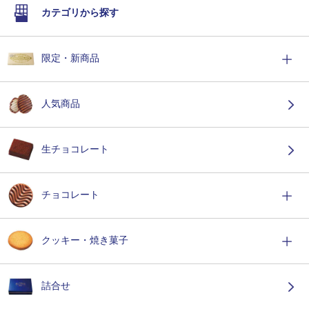
カテゴリから探す
限定・新商品
人気商品
生チョコレート
チョコレート
クッキー・焼き菓子
詰合せ