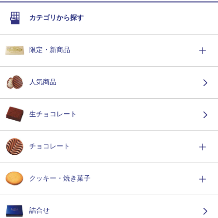
カテゴリから探す
限定・新商品
人気商品
生チョコレート
チョコレート
クッキー・焼き菓子
詰合せ