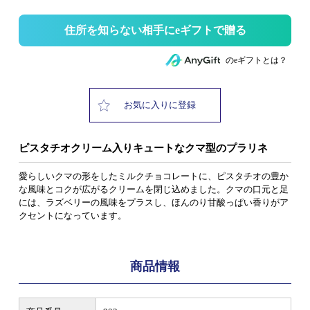
住所を知らない相手にeギフトで贈る
のeギフトとは？
お気に入りに登録
ピスタチオクリーム入りキュートなクマ型のプラリネ
愛らしいクマの形をしたミルクチョコレートに、ピスタチオの豊か
な風味とコクが広がるクリームを閉じ込めました。クマの口元と足
には、ラズベリーの風味をプラスし、ほんのり甘酸っぱい香りがア
クセントになっています。
商品情報