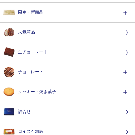
限定・新商品
人気商品
生チョコレート
チョコレート
クッキー・焼き菓子
詰合せ
ロイズ石垣島