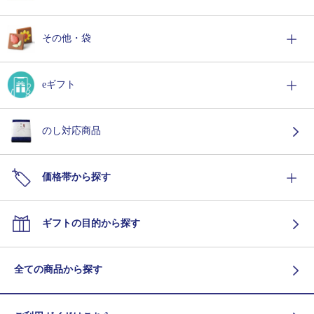
その他・袋
eギフト
のし対応商品
価格帯から探す
ギフトの目的から探す
全ての商品から探す