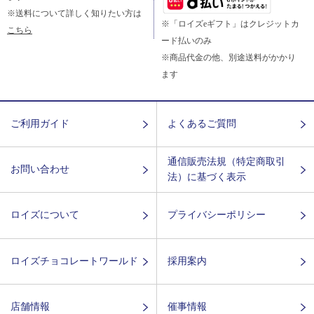
※送料について詳しく知りたい方は
※「ロイズeギフト」はクレジットカ
こちら
ード払いのみ
※商品代金の他、別途送料がかかり
ます
ご利用ガイド
よくあるご質問
通信販売法規（特定商取引
お問い合わせ
法）に基づく表示
ロイズについて
プライバシーポリシー
ロイズチョコレートワールド
採用案内
店舗情報
催事情報