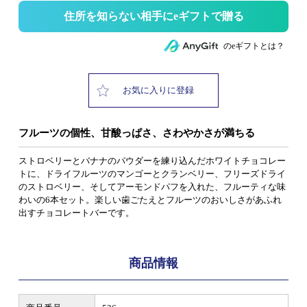
住所を知らない相手にeギフトで贈る
のeギフトとは？
お気に入りに登録
フルーツの個性、甘酸っぱさ、さわやかさが満ちる
ストロベリーとバナナのパウダーを練り込んだホワイトチョコレー
トに、ドライフルーツのマンゴーとクランベリー、フリーズドライ
のストロベリー、そしてアーモンドパフを入れた、フルーティな味
わいの6本セット。楽しい歯ごたえとフルーツのおいしさがあふれ
出すチョコレートバーです。
商品情報