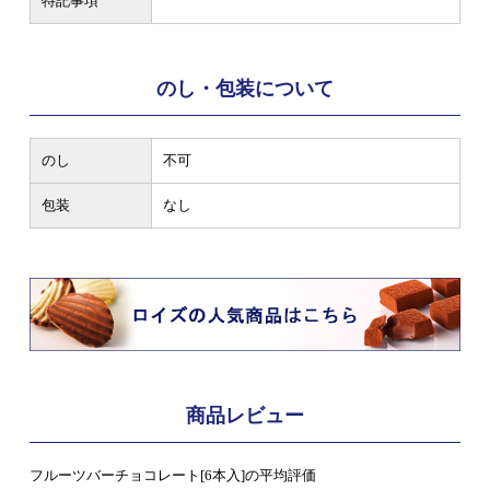
特記事項
のし・包装について
のし
不可
包装
なし
商品レビュー
フルーツバーチョコレート[6本入]の平均評価