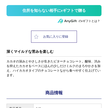
住所を知らない相手にeギフトで贈る
のeギフトとは？
お気に入りに登録
深くマイルドな苦みを楽しむ
カカオの深みとやさしさが生きたビターチョコレート。酸味、渋み
を抑えたカカオをベースにほんの少しだけミルクのまろやかさを加
え、ハイカカオタイプのチョコレートながら食べやすく仕上げてい
ます。
商品情報