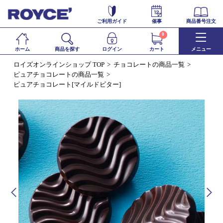
ご利用ガイド
催事
商品番号注文
0
ホーム
商品を探す
ログイン
カート
メニュー
ロイズオンラインショップ TOP
チョコレートの商品一覧
ピュアチョコレートの商品一覧
ピュアチョコレート[マイルドビター]