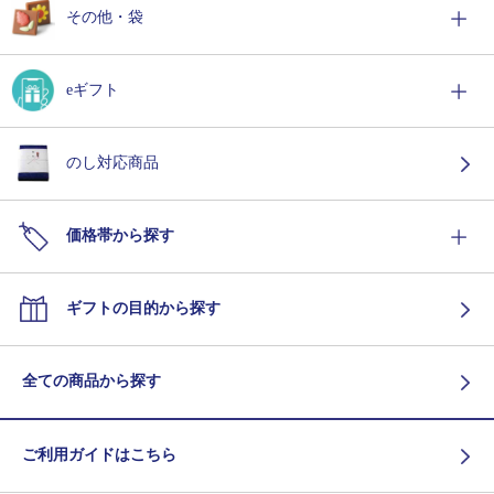
その他・袋
eギフト
のし対応商品
価格帯から探す
ギフトの目的から探す
全ての商品から探す
ご利用ガイドはこちら