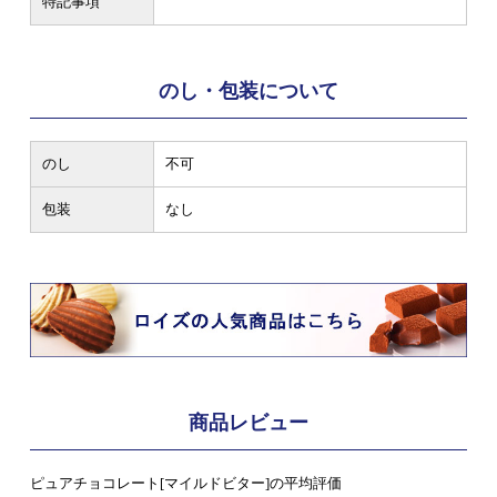
特記事項
のし・包装について
のし
不可
包装
なし
商品レビュー
ピュアチョコレート[マイルドビター]の平均評価