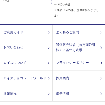
こちら
ード払いのみ
※商品代金の他、別途送料がかかり
ます
ご利用ガイド
よくあるご質問
通信販売法規（特定商取引
お問い合わせ
法）に基づく表示
ロイズについて
プライバシーポリシー
ロイズチョコレートワールド
採用案内
店舗情報
催事情報