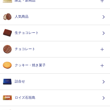
限定・新商品
人気商品
生チョコレート
チョコレート
クッキー・焼き菓子
詰合せ
ロイズ石垣島