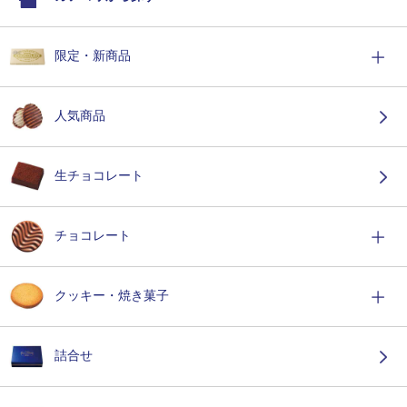
限定・新商品
人気商品
生チョコレート
チョコレート
クッキー・焼き菓子
詰合せ