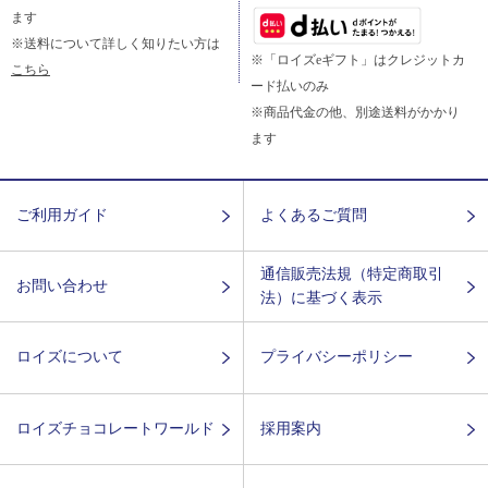
ます
※送料について詳しく知りたい方は
※「ロイズeギフト」はクレジットカ
こちら
ード払いのみ
※商品代金の他、別途送料がかかり
ます
ご利用ガイド
よくあるご質問
通信販売法規（特定商取引
お問い合わせ
法）に基づく表示
ロイズについて
プライバシーポリシー
ロイズチョコレートワールド
採用案内