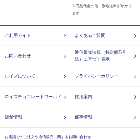
※商品代金の他、別途送料がかかり
ます
ご利用ガイド
よくあるご質問
通信販売法規（特定商取引
お問い合わせ
法）に基づく表示
ロイズについて
プライバシーポリシー
ロイズチョコレートワールド
採用案内
店舗情報
催事情報
お電話でのご注文や通信販売に関するお問い合わせ