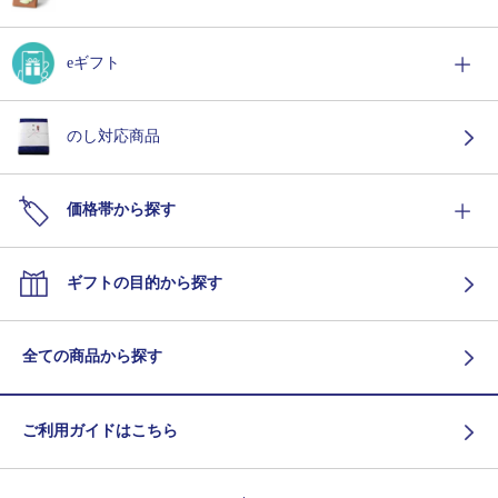
eギフト
のし対応商品
価格帯から探す
ギフトの目的から探す
全ての商品から探す
ご利用ガイドはこちら